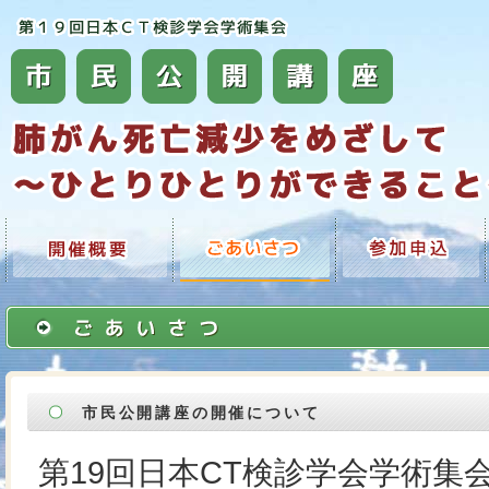
市民公開講座の開催について
第19回日本CT検診学会学術集