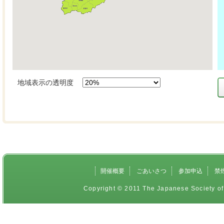
開催概要
ごあいさつ
参加申込
禁
Copyright © 2011 The Japanese Society of