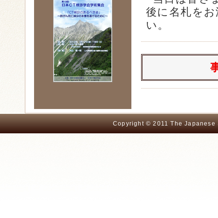
後に名札をお
い。
Copyright © 2011 The Japanese S