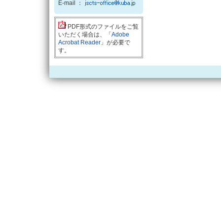
E-mail ：
PDF形式のファイルをご覧
いただく場合は、「
Adobe
Acrobat Reader
」が必要で
す。