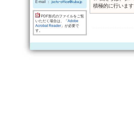
E-mail ：
積極的に行います
PDF形式のファイルをご覧
いただく場合は、「
Adobe
Acrobat Reader
」が必要で
す。