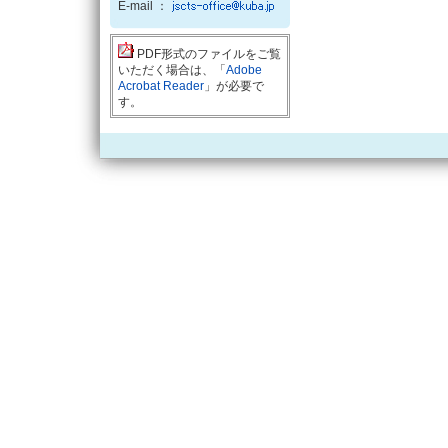
E-mail ：
PDF形式のファイルをご覧
いただく場合は、「
Adobe
Acrobat Reader
」が必要で
す。