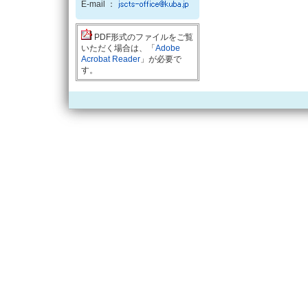
E-mail ：
PDF形式のファイルをご覧
いただく場合は、「
Adobe
Acrobat Reader
」が必要で
す。